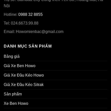
Nội
Hotline:
0988 32 8855
Tel: 024.6673.99.88
Email:
Howomienbac@gmail.com
DANH MỤC SẢN PHẨM
Bảng giá
Giá Xe Ben Howo
Giá Xe Đầu Kéo Howo
Giá Xe Đầu Kéo Sitrak
Sản phẩm
Xe Ben Howo